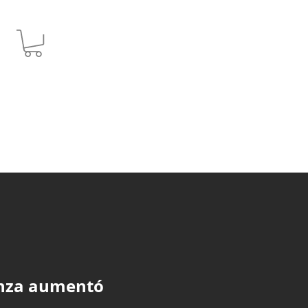
nza aumentó