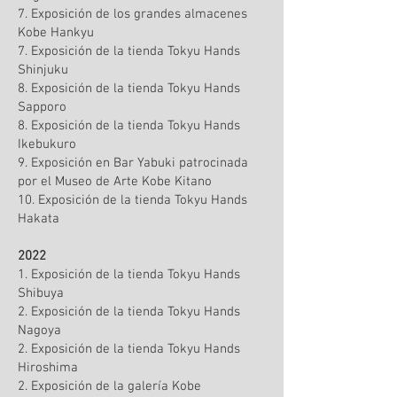
7. Exposición de los grandes almacenes
Kobe Hankyu
7. Exposición de la tienda Tokyu Hands
Shinjuku
8. Exposición de la tienda Tokyu Hands
Sapporo
8. Exposición de la tienda Tokyu Hands
Ikebukuro
9. Exposición en Bar Yabuki patrocinada
por el Museo de Arte Kobe Kitano
10. Exposición de la tienda Tokyu Hands
Hakata
2022
1. Exposición de la tienda Tokyu Hands
Shibuya
2. Exposición de la tienda Tokyu Hands
Nagoya
2. Exposición de la tienda Tokyu Hands
Hiroshima
2. Exposición de la galería Kobe