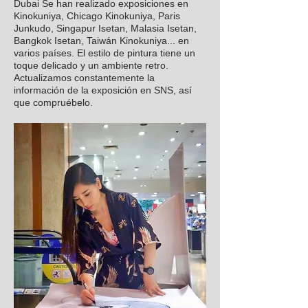
Dubai Se han realizado exposiciones en
Kinokuniya, Chicago Kinokuniya, Paris
Junkudo, Singapur Isetan, Malasia Isetan,
Bangkok Isetan, Taiwán Kinokuniya... en
varios países. El estilo de pintura tiene un
toque delicado y un ambiente retro.
Actualizamos constantemente la
información de la exposición en SNS, así
que compruébelo.