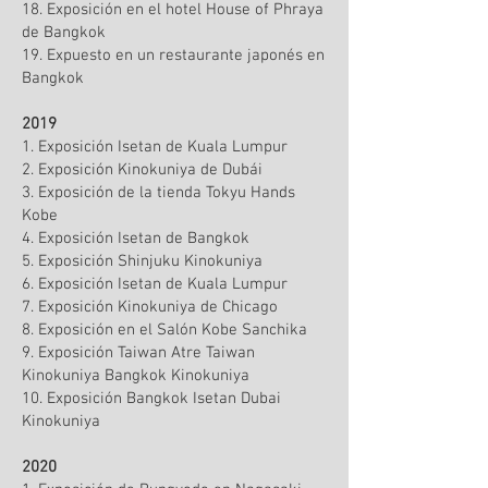
18. Exposición en el hotel House of Phraya
de Bangkok
19. Expuesto en un restaurante japonés en
Bangkok
2019
1. Exposición Isetan de Kuala Lumpur
2. Exposición Kinokuniya de Dubái
3. Exposición de la tienda Tokyu Hands
Kobe
4. Exposición Isetan de Bangkok
5. Exposición Shinjuku Kinokuniya
6. Exposición Isetan de Kuala Lumpur
7. Exposición Kinokuniya de Chicago
8. Exposición en el Salón Kobe Sanchika
9. Exposición Taiwan Atre Taiwan
Kinokuniya Bangkok Kinokuniya
10. Exposición Bangkok Isetan Dubai
Kinokuniya
2020