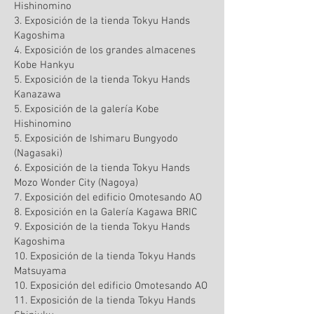
Hishinomino
3. Exposición de la tienda Tokyu Hands
Kagoshima
4. Exposición de los grandes almacenes
Kobe Hankyu
5. Exposición de la tienda Tokyu Hands
Kanazawa
5. Exposición de la galería Kobe
Hishinomino
5. Exposición de Ishimaru Bungyodo
(Nagasaki)
6. Exposición de la tienda Tokyu Hands
Mozo Wonder City (Nagoya)
7. Exposición del edificio Omotesando AO
8. Exposición en la Galería Kagawa BRIC
9. Exposición de la tienda Tokyu Hands
Kagoshima
10. Exposición de la tienda Tokyu Hands
Matsuyama
10. Exposición del edificio Omotesando AO
11. Exposición de la tienda Tokyu Hands