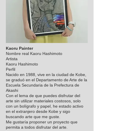
Kaoru Painter
Nombre real Kaoru Hashimoto
Artista
Kaoru Hashimoto
Perfil
Nacido en 1988, vive en la ciudad de Kobe,
se graduó en el Departamento de Arte de la
Escuela Secundaria de la Prefectura de
Akashi
Con el lema de que puedes disfrutar del
arte sin utilizar materiales costosos, solo
con un bolígrafo y papel, he estado activo
en el extranjero desde Kobe y sigo
buscando arte que me guste.
Me gustaría proponer un proyecto que
permita a todos disfrutar del arte.