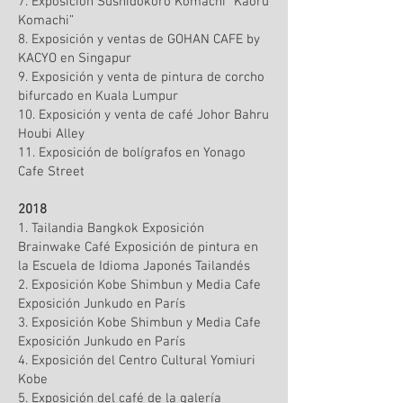
7. Exposición Sushidokoro Komachi “Kaoru
Komachi”
8. Exposición y ventas de GOHAN CAFE by
KACYO en Singapur
9. Exposición y venta de pintura de corcho
bifurcado en Kuala Lumpur
10. Exposición y venta de café Johor Bahru
Houbi Alley
11. Exposición de bolígrafos en Yonago
Cafe Street
2018
1. Tailandia Bangkok Exposición
Brainwake Café Exposición de pintura en
la Escuela de Idioma Japonés Tailandés
2. Exposición Kobe Shimbun y Media Cafe
Exposición Junkudo en París
3. Exposición Kobe Shimbun y Media Cafe
Exposición Junkudo en París
4. Exposición del Centro Cultural Yomiuri
Kobe
5. Exposición del café de la galería