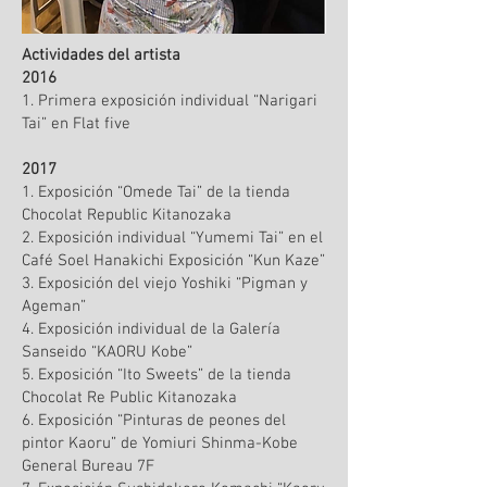
Actividades del artista
2016
1. Primera exposición individual “Narigari
Tai” en Flat five​
2017
1. Exposición “Omede Tai” de la tienda
Chocolat Republic Kitanozaka
2. Exposición individual “Yumemi Tai” en el
Café Soel Hanakichi Exposición “Kun Kaze”
3. Exposición del viejo Yoshiki “Pigman y
Ageman”
4. Exposición individual de la Galería
Sanseido “KAORU Kobe”
5. Exposición “Ito Sweets” de la tienda
Chocolat Re Public Kitanozaka
6. Exposición “Pinturas de peones del
pintor Kaoru” de Yomiuri Shinma-Kobe
General Bureau 7F