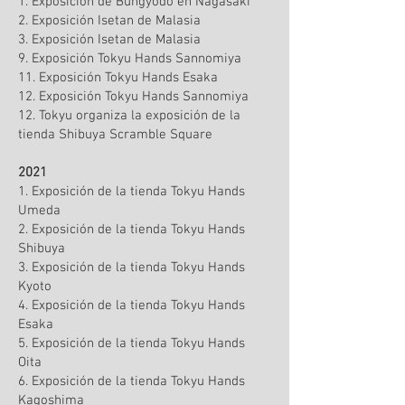
1. Exposición de Bungyodo en Nagasaki
2. Exposición Isetan de Malasia
3. Exposición Isetan de Malasia
9. Exposición Tokyu Hands Sannomiya
11. Exposición Tokyu Hands Esaka
12. Exposición Tokyu Hands Sannomiya
12. Tokyu organiza la exposición de la
tienda Shibuya Scramble Square
2021
1. Exposición de la tienda Tokyu Hands
Umeda
2. Exposición de la tienda Tokyu Hands
Shibuya
3. Exposición de la tienda Tokyu Hands
Kyoto
4. Exposición de la tienda Tokyu Hands
Esaka
5. Exposición de la tienda Tokyu Hands
Oita
6. Exposición de la tienda Tokyu Hands
Kagoshima