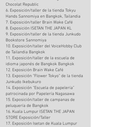
Chocolat Republic
6. Exposición/taller de la tienda Tokyu
Hands Sannomiya en Bangkok, Tailandia
7. Exposición/taller Brain Wake Café
8. Exposición ISETAN THE JAPAN KL
9. Exposición/taller de la tienda Junkudo
Bookstore Sannomiya
10. Exposición/taller del VoiceHobby Club
de Tailandia Bangkok
11. Exposición/taller de la escuela de
idioma japonés de Bangkok Bangkok
12. Exposición Brain Wake Café
13. Exposición “Flower Tokyo” de la tienda
Junkudo Ikebukuro
14. Exposición “Escuela de papelería”
patrocinada por Papelería Nagasawa
15. Exposición/taller de campanas de
peluquería de Bangkok
16. Kuala Lumpur ISETAN THE JAPAN
STORE Exposición/Taller
17. Exposición Isetan de Kuala Lumpur