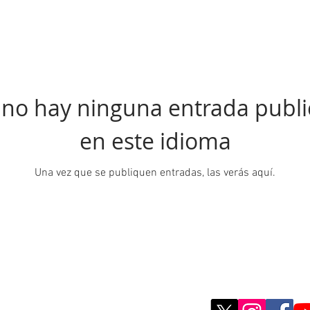
no hay ninguna entrada publ
en este idioma
Una vez que se publiquen entradas, las verás aquí.