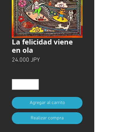
La felicidad viene
en ola
Precio
24.000 JPY
Cantidad
*
Agregar al carrito
Realizar compra