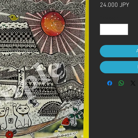
Pre
24.000 JPY
Cantidad
*