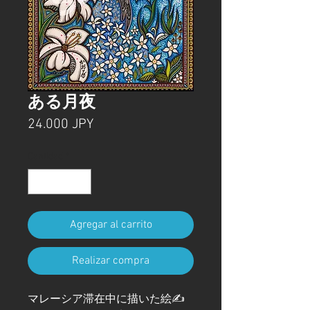
ある月夜
Precio
24.000 JPY
Cantidad
*
Agregar al carrito
Realizar compra
マレーシア滞在中に描いた絵✍️