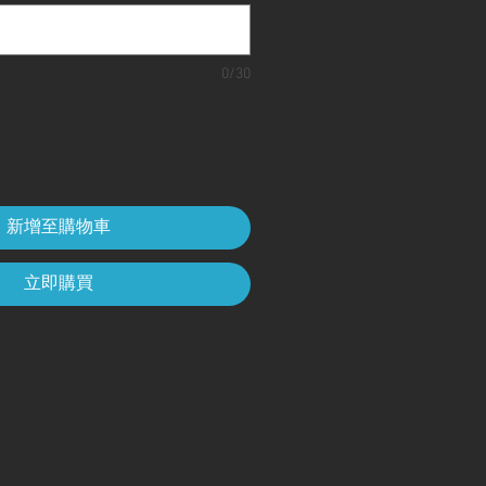
0/30
新增至購物車
立即購買