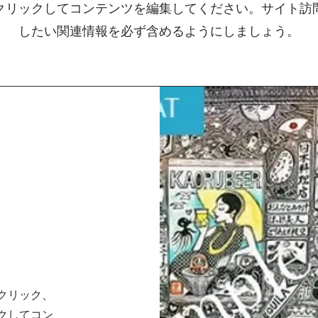
クリックしてコンテンツを編集してください。サイト訪
したい関連情報を必ず含めるようにしましょう。
クリック、
クしてコン