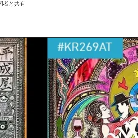
問者と共有