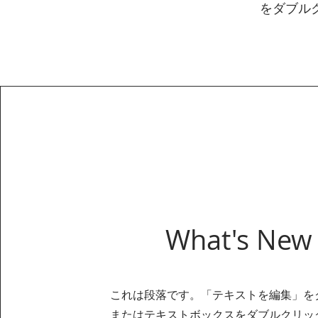
をダブル
What's New
これは段落です。「テキストを編集」を
またはテキストボックスをダブルクリッ