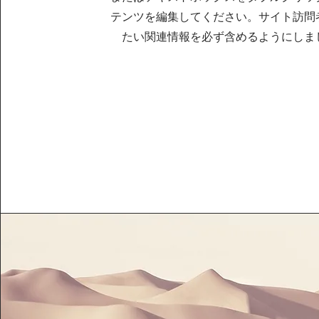
テンツを編集してください。サイト訪問
たい関連情報を必ず含めるようにしま