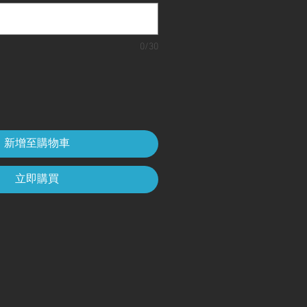
0/30
新增至購物車
立即購買