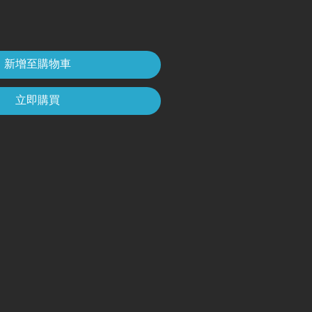
新增至購物車
立即購買