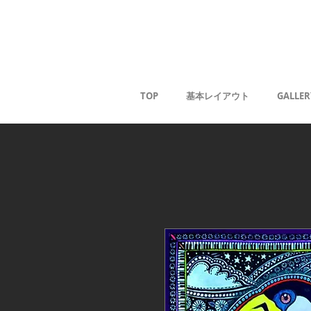
薰
TOP
基本レイアウト
GALLER