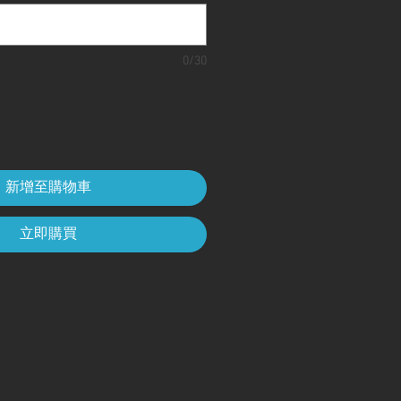
0/30
新增至購物車
立即購買