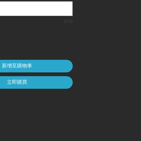
0/30
新增至購物車
立即購買