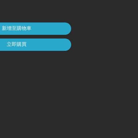
新增至購物車
立即購買