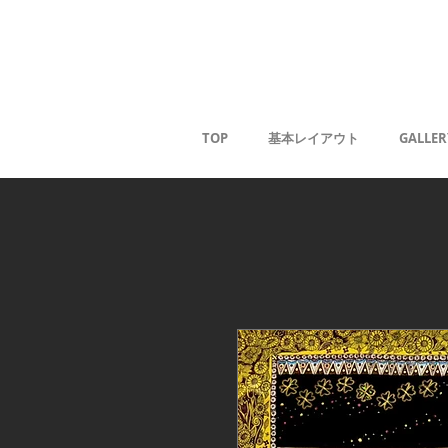
薰
TOP
基本レイアウト
GALLER