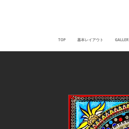
薰
TOP
基本レイアウト
GALLER