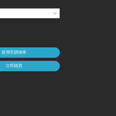
新增至購物車
立即購買