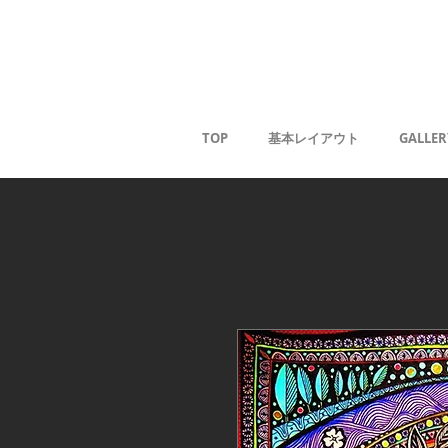
薰
TOP
基本レイアウト
GALLER