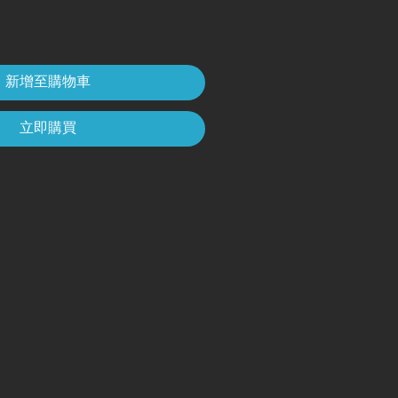
新增至購物車
立即購買