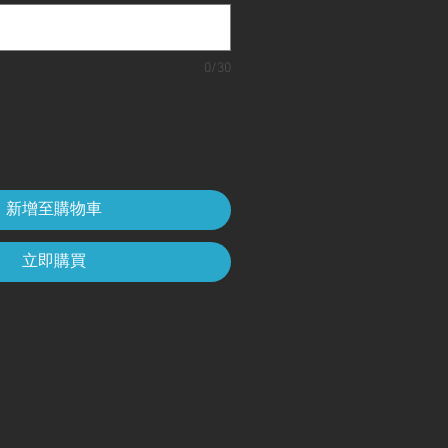
0/30
新增至購物車
立即購買