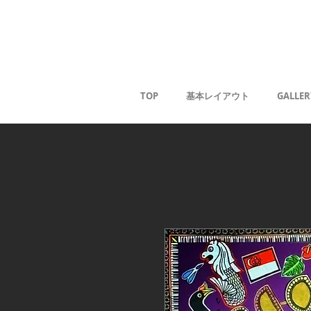
薰
TOP
基本レイアウト
GALLER