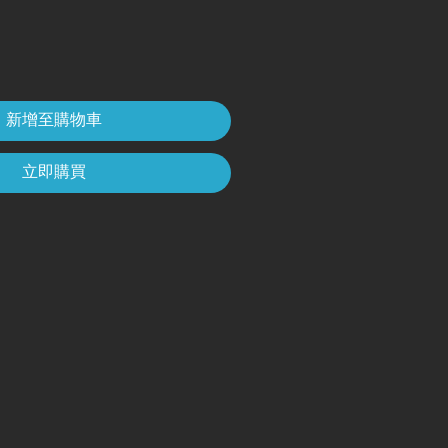
新增至購物車
立即購買