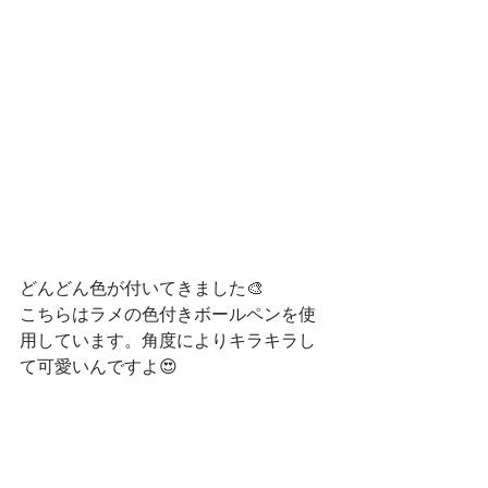
どんどん色が付いてきました🎨
こちらはラメの色付きボールペンを使
用しています。角度によりキラキラし
て可愛いんですよ😍