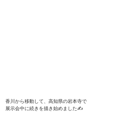
香川から移動して、高知県の岩本寺で
展示会中に続きを描き始めました✍️