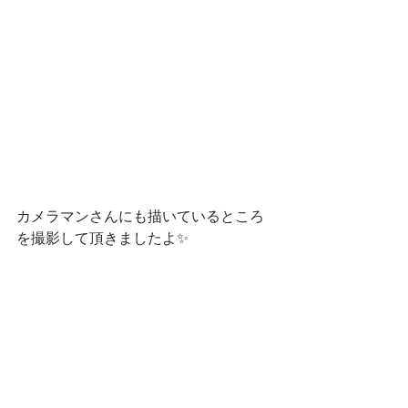
カメラマンさんにも描いているところ
を撮影して頂きましたよ✨