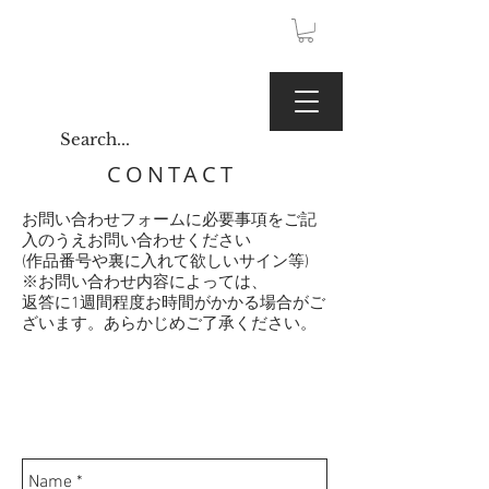
JPY (¥)
Kaoru Gallery
CONTACT
お問い合わせフォームに必要事項をご記
入のうえお問い合わせください
(作品番号や裏に入れて欲しいサイン等)
※お問い合わせ内容によっては、
返答に1週間程度お時間がかかる場合がご
ざいます。あらかじめご了承ください。