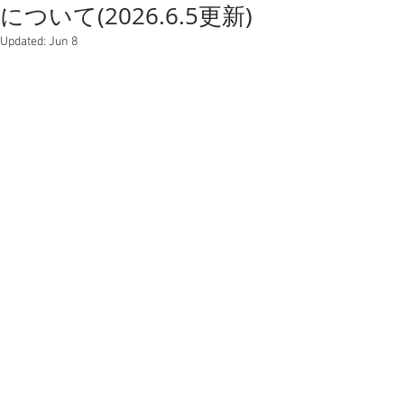
について(2026.6.5更新)
Updated:
Jun 8