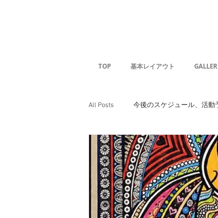
Kaoru G
TOP
基本レイアウト
GALLER
All Posts
今後のスケジュール、活動