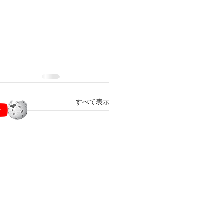
すべて表示