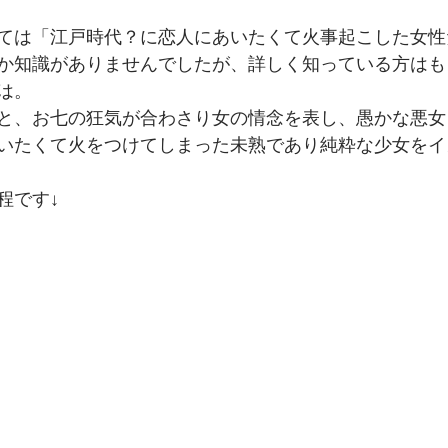
ては「江戸時代？に恋人にあいたくて火事起こした女性
か知識がありませんでしたが、詳しく知っている方はも
は。
と、お七の狂気が合わさり女の情念を表し、愚かな悪女
いたくて火をつけてしまった未熟であり純粋な少女をイ
程です↓