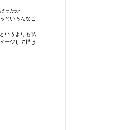
だったか
っといろんなこ
というよりも私
メージして描き