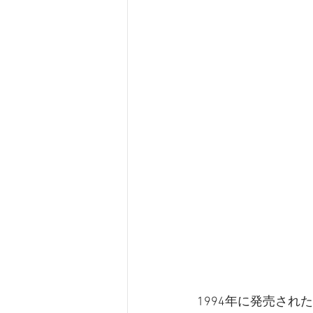
1994年に発売さ