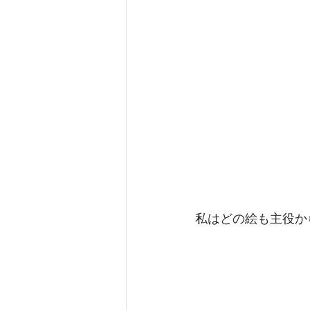
私はどの絵も主役か