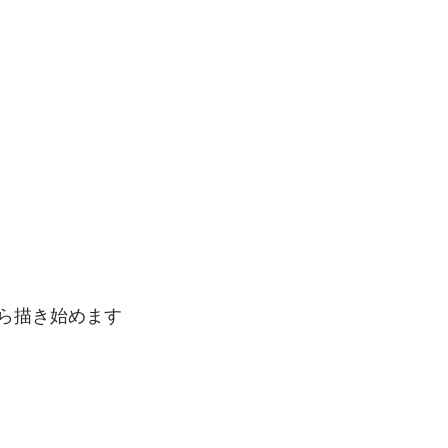
ら描き始めます