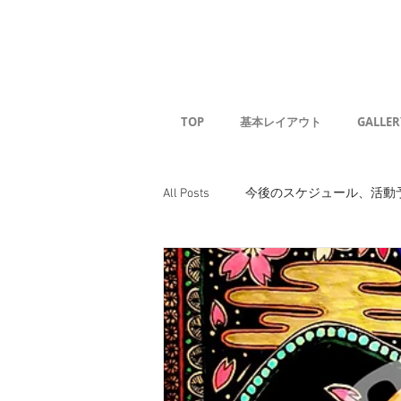
Kaoru G
TOP
基本レイアウト
GALLER
All Posts
今後のスケジュール、活動