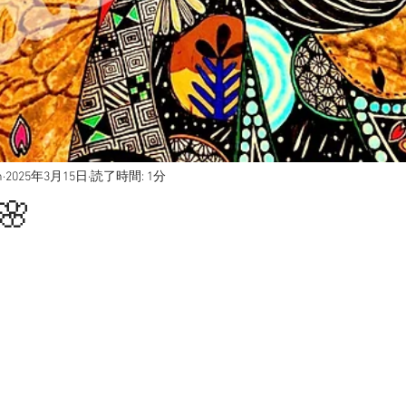
h
2025年3月15日
読了時間: 1分
🌸