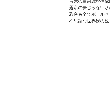
背景の曼荼羅が神秘
題名の夢じゃないさ
彩色も全てボールペ
不思議な世界観の絵