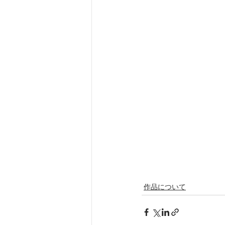
作品について