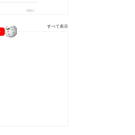
すべて表示