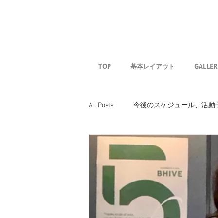
Kaoru G
TOP
基本レイアウト
GALLER
All Posts
今後のスケジュール、活動