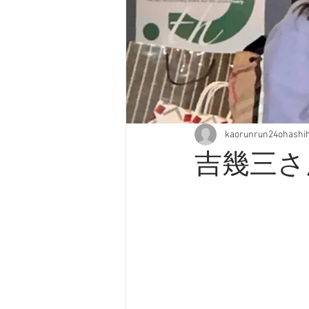
kaorunrun24ohashi
吉幾三さ