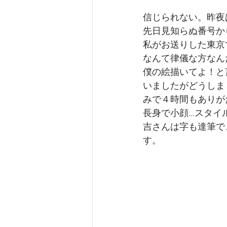
信じられない。昨夜
先日見知らぬ番号か
私がお送りした東京
なんて律儀な方なん
僕の絵描いてよ！と
いましたがどうしま
みで４時間もありが
長身で小顔…スタイ
吉さんは字も達筆で、
す。