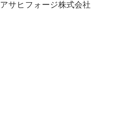
アサヒフォージ株式会社