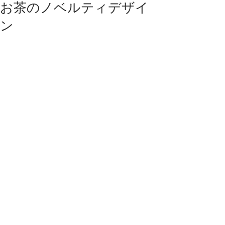
お茶のノベルティデザイ
ン